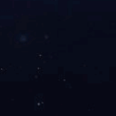
被湖南省信用管理协会评定为企业信用等级AAA
2024-05-27
被湖南省招标投标协会评为“2023年度诚信创优单位”
2024-03-29
2023届湖南省半岛平台-半岛(中国)一站式服务平台 行业诚信服
务精神文明示范企业
2024-03-28
被市造价协会评为2023年度工程半岛平台-半岛(中国)一站式服
务平台 优秀单位
2023-12-29
中国建设工程造价管理协会评定为AAA工程半岛平台-半岛(中
国)一站式服务平台 企业信用
2023-07-28
快捷导航
关键词
半岛平台-半岛(中国)一站式服务平台
0731-85221278
0731-85226831
工程咨询
网站首页
公司概况
招标代理
荣誉资质
企业动态
半岛平台-半岛(中国)一站式服务平台
业务范围
服务案例
人才招聘
湖南省长沙市岳麓区潇湘南路一段208号柏宁地王广场北栋5F
版权所有：半岛平台-半岛(中国)一站式服务平台
备案号：
湘ICP备
2024042548号-1
技术支持：
竞网智赢
蜂巢2.0
营业执照查询